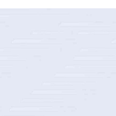
某外运股份公司智能仓储项目建设